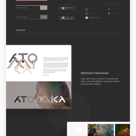
Projetos