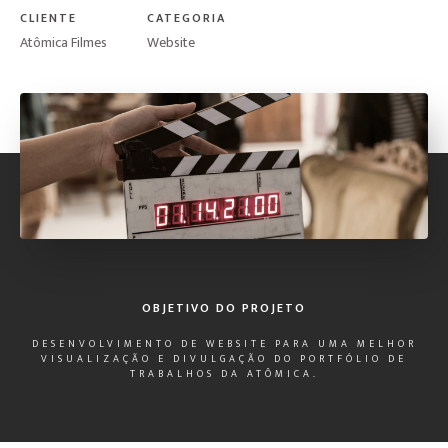
CLIENTE
CATEGORIA
Atômica Filmes
Website
OBJETIVO DO PROJETO
DESENVOLVIMENTO DE WEBSITE PARA UMA MELHOR
VISUALIZAÇÃO E DIVULGAÇÃO DO PORTFÓLIO DE
TRABALHOS DA ATÔMICA.