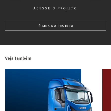
ACESSE O PROJETO
LINK DO PROJETO
Veja também