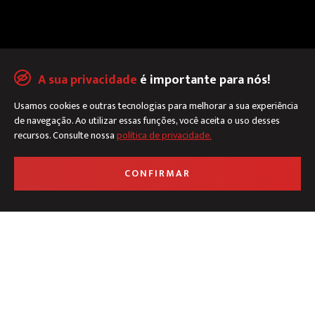
A sua privacidade
é importante para nós!
Usamos cookies e outras tecnologias para melhorar a sua experiência
de navegação. Ao utilizar essas funções, você aceita o uso desses
Políticas de privacidade
recursos. Consulte nossa
política de privacidade.
CONFIRMAR