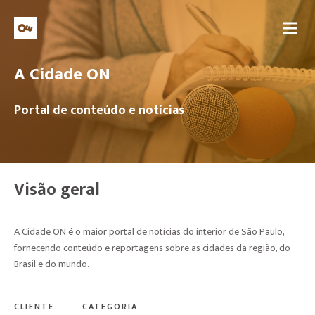
A Cidade ON
Portal de conteúdo e notícias
Visão geral
A Cidade ON é o maior portal de notícias do interior de São Paulo,
fornecendo conteúdo e reportagens sobre as cidades da região, do
Brasil e do mundo.
CLIENTE
CATEGORIA