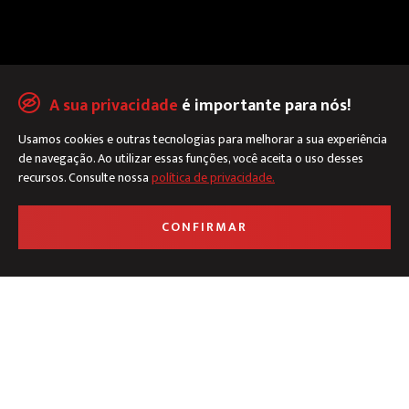
A sua privacidade
é importante para nós!
Usamos cookies e outras tecnologias para melhorar a sua experiência
de navegação. Ao utilizar essas funções, você aceita o uso desses
Políticas de privacidade
recursos. Consulte nossa
política de privacidade.
CONFIRMAR