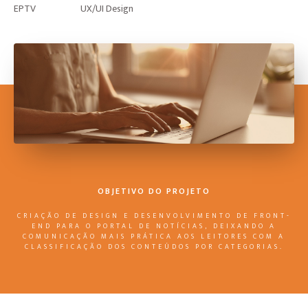
EPTV
UX/UI Design
OBJETIVO DO PROJETO
CRIAÇÃO DE DESIGN E DESENVOLVIMENTO DE FRONT-
END PARA O PORTAL DE NOTÍCIAS, DEIXANDO A
COMUNICAÇÃO MAIS PRÁTICA AOS LEITORES COM A
CLASSIFICAÇÃO DOS CONTEÚDOS POR CATEGORIAS.