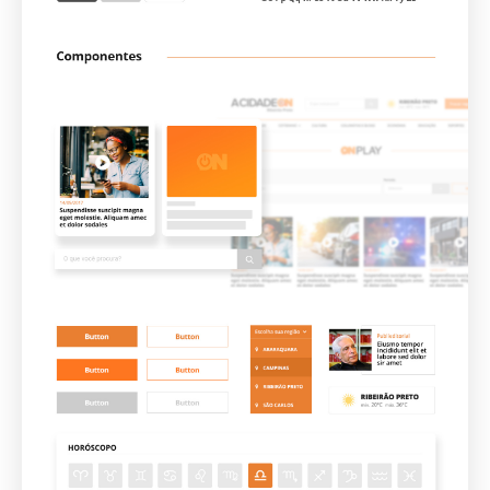
Contato